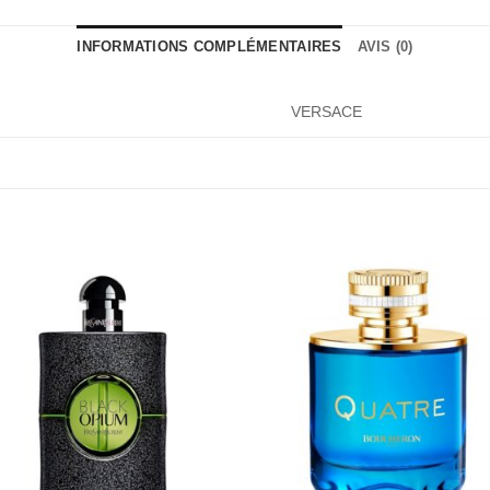
INFORMATIONS COMPLÉMENTAIRES
AVIS (0)
VERSACE