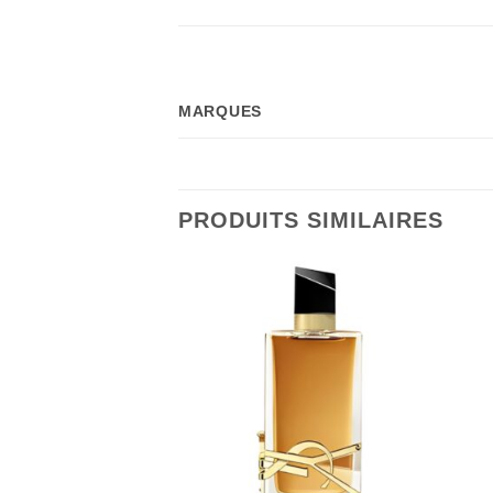
MARQUES
PRODUITS SIMILAIRES