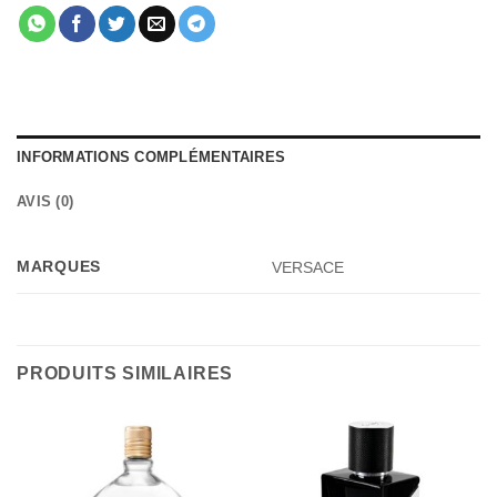
INFORMATIONS COMPLÉMENTAIRES
AVIS (0)
MARQUES
VERSACE
PRODUITS SIMILAIRES