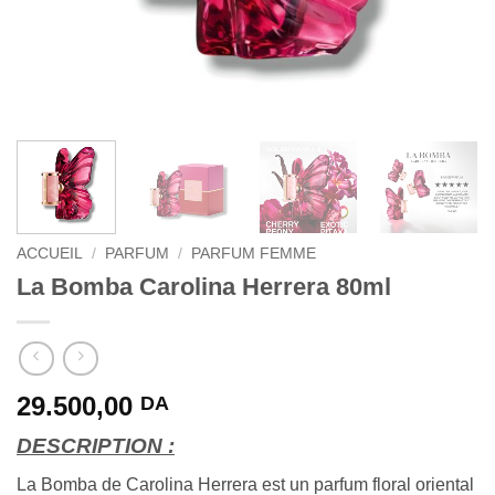
ACCUEIL
/
PARFUM
/
PARFUM FEMME
La Bomba Carolina Herrera 80ml
29.500,00
DA
DESCRIPTION :
La Bomba de Carolina Herrera est un parfum floral oriental