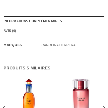
INFORMATIONS COMPLÉMENTAIRES
AVIS (0)
MARQUES
CAROLINA HERRERA
PRODUITS SIMILAIRES