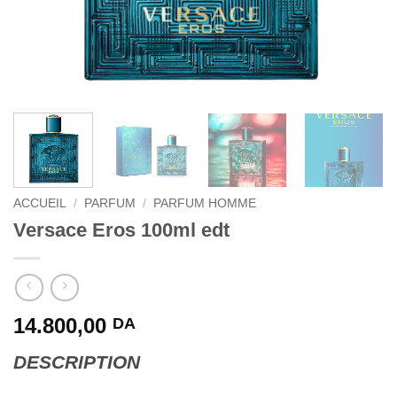
ACCUEIL
/
PARFUM
/
PARFUM HOMME
Versace Eros 100ml edt
14.800,00
DA
DESCRIPTION