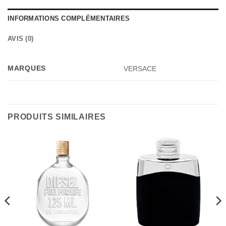
INFORMATIONS COMPLÉMENTAIRES
AVIS (0)
MARQUES
VERSACE
PRODUITS SIMILAIRES