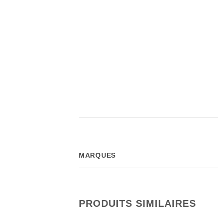
MARQUES
PRODUITS SIMILAIRES