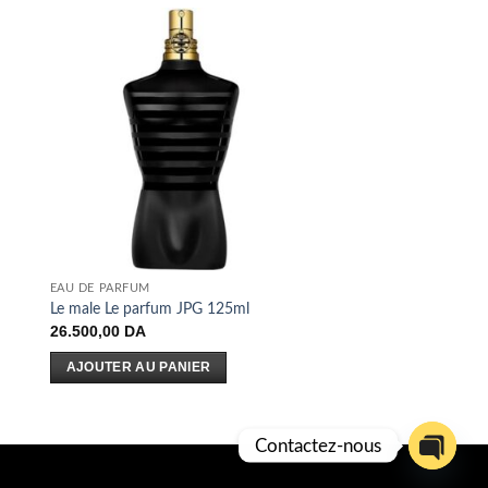
EAU DE PARFUM
Le male Le parfum JPG 125ml
26.500,00
DA
AJOUTER AU PANIER
Contactez-nous