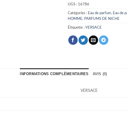
UGS :
16786
Catégories :
Eau de parfum
,
Eau de 
HOMME
,
PARFUMS DE NICHE
Étiquette :
VERSACE
INFORMATIONS COMPLÉMENTAIRES
AVIS (0)
VERSACE