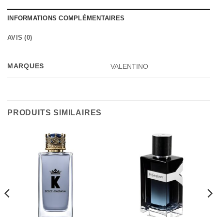
INFORMATIONS COMPLÉMENTAIRES
AVIS (0)
MARQUES
VALENTINO
PRODUITS SIMILAIRES