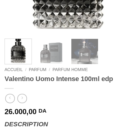
ACCUEIL
/
PARFUM
/
PARFUM HOMME
Valentino Uomo Intense 100ml edp
26.000,00
DA
DESCRIPTION