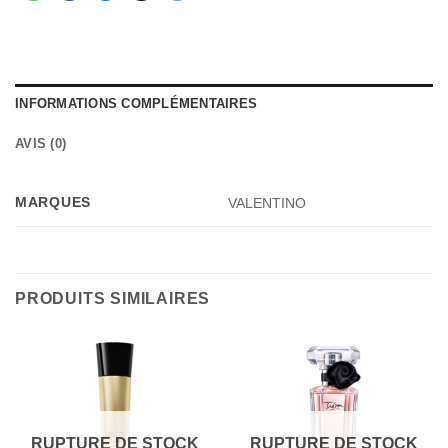
INFORMATIONS COMPLÉMENTAIRES
AVIS (0)
MARQUES
VALENTINO
PRODUITS SIMILAIRES
RUPTURE DE STOCK
RUPTURE DE STOCK