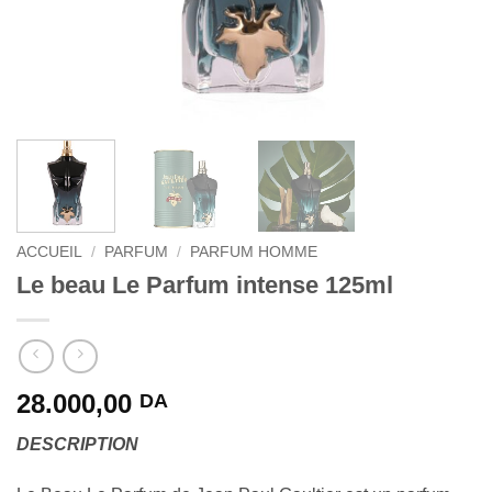
ACCUEIL
/
PARFUM
/
PARFUM HOMME
Le beau Le Parfum intense 125ml
28.000,00
DA
DESCRIPTION