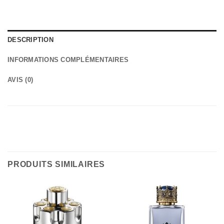
DESCRIPTION
INFORMATIONS COMPLÉMENTAIRES
AVIS (0)
PRODUITS SIMILAIRES