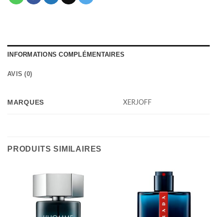
INFORMATIONS COMPLÉMENTAIRES
AVIS (0)
MARQUES
XERJOFF
PRODUITS SIMILAIRES