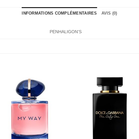
INFORMATIONS COMPLÉMENTAIRES
AVIS (0)
PENHALIGON'S