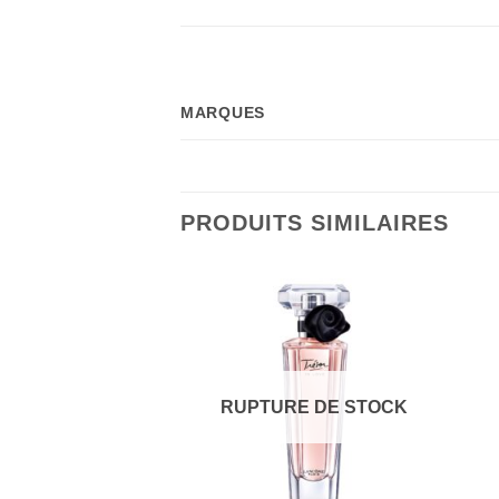
MARQUES
PRODUITS SIMILAIRES
RUPTURE DE STOCK