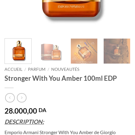
ACCUEIL
/
PARFUM
/
NOUVEAUTÉS
Stronger With You Amber 100ml EDP
28.000,00
DA
DESCRIPTION:
Emporio Armani Stronger With You Amber de Giorgio