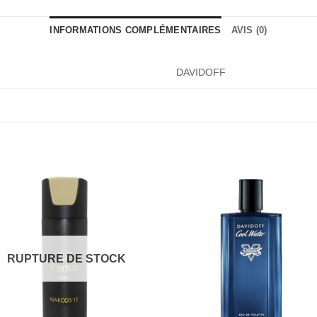
INFORMATIONS COMPLÉMENTAIRES
AVIS (0)
DAVIDOFF
RUPTURE DE STOCK