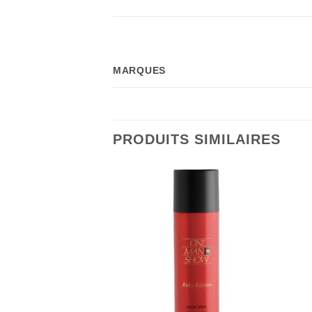
MARQUES
PRODUITS SIMILAIRES