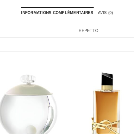
INFORMATIONS COMPLÉMENTAIRES
AVIS (0)
REPETTO