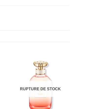
RUPTURE DE STOCK