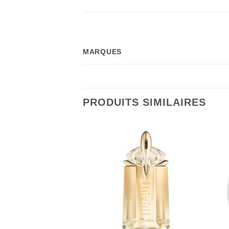
MARQUES
PRODUITS SIMILAIRES