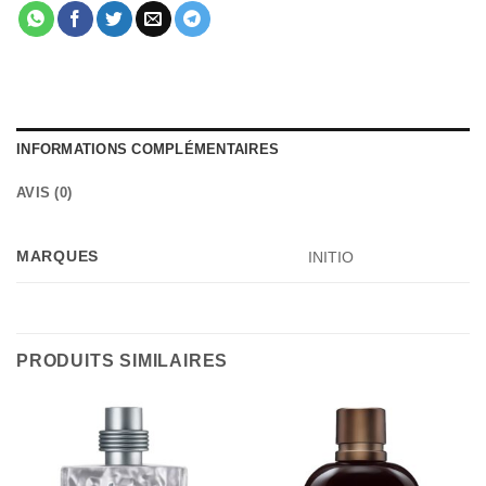
INFORMATIONS COMPLÉMENTAIRES
AVIS (0)
MARQUES
INITIO
PRODUITS SIMILAIRES