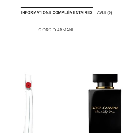
INFORMATIONS COMPLÉMENTAIRES
AVIS (0)
GIORGIO ARMANI