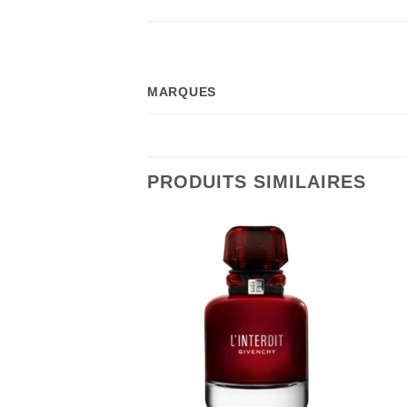
MARQUES
PRODUITS SIMILAIRES