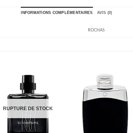
INFORMATIONS COMPLÉMENTAIRES
AVIS (0)
ROCHAS
RUPTURE DE STOCK