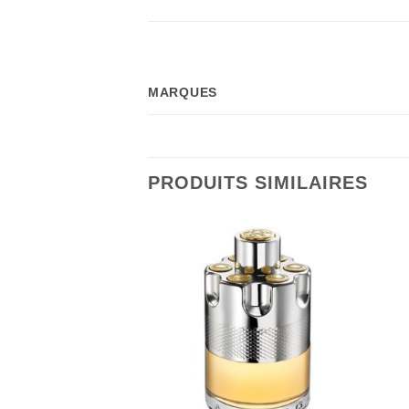
MARQUES
PRODUITS SIMILAIRES