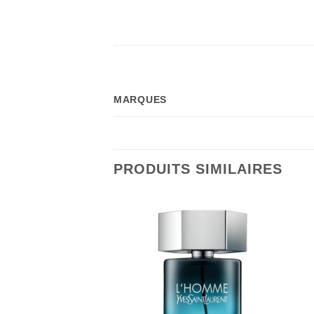
MARQUES
PRODUITS SIMILAIRES