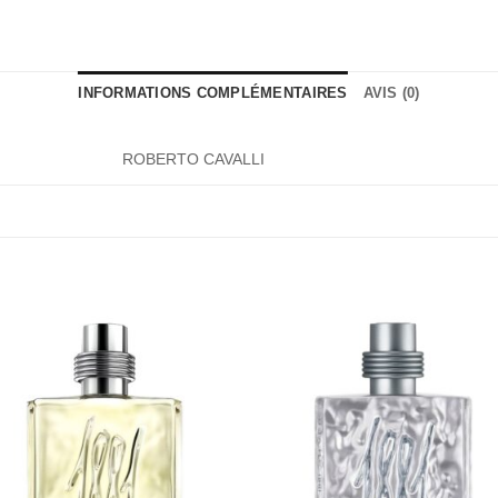
INFORMATIONS COMPLÉMENTAIRES
AVIS (0)
ROBERTO CAVALLI