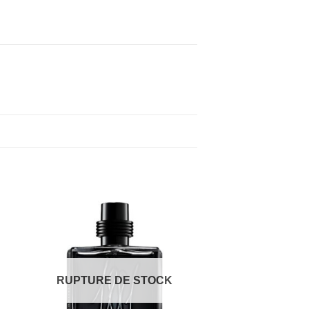
RUPTURE DE STOCK