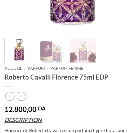
ACCUEIL
/
PARFUM
/
PARFUM FEMME
Roberto Cavalli Florence 75ml EDP
12.800,00
DA
DESCRIPTION
Florence de Roberto Cavalli est un parfum chypré floral pour