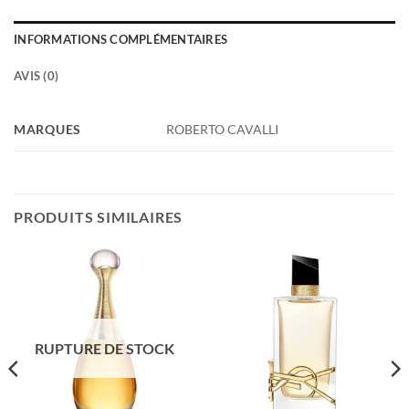
INFORMATIONS COMPLÉMENTAIRES
AVIS (0)
MARQUES
ROBERTO CAVALLI
PRODUITS SIMILAIRES
RUPTURE DE STOCK