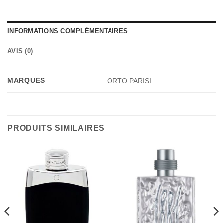
INFORMATIONS COMPLÉMENTAIRES
AVIS (0)
MARQUES
ORTO PARISI
PRODUITS SIMILAIRES