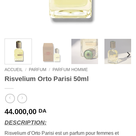
ACCUEIL
/
PARFUM
/
PARFUM HOMME
Risvelium Orto Parisi 50ml
44.000,00
DA
DESCRIPTION:
Risvelium d’Orto Parisi est un parfum pour femmes et