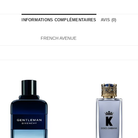
INFORMATIONS COMPLÉMENTAIRES
AVIS (0)
FRENCH AVENUE