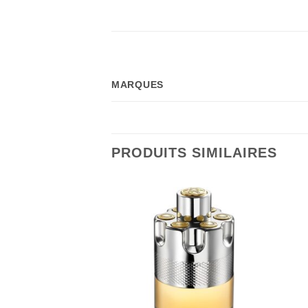
MARQUES
PRODUITS SIMILAIRES