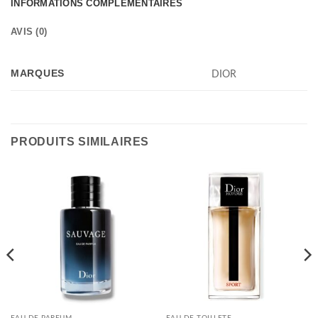
INFORMATIONS COMPLÉMENTAIRES
AVIS (0)
MARQUES
DIOR
PRODUITS SIMILAIRES