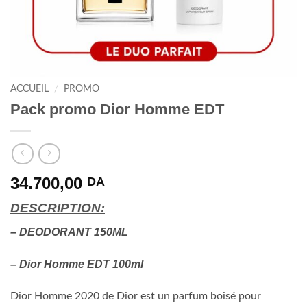
ACCUEIL
/
PROMO
Pack promo Dior Homme EDT
34.700,00
DA
DESCRIPTION:
– DEODORANT 150ML
– Dior Homme EDT 100ml
Dior Homme 2020 de Dior est un parfum boisé pour