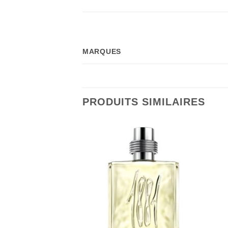
MARQUES
PRODUITS SIMILAIRES