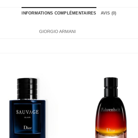
INFORMATIONS COMPLÉMENTAIRES
AVIS (0)
GIORGIO ARMANI