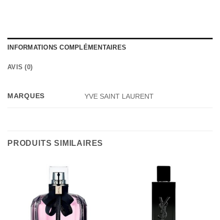
INFORMATIONS COMPLÉMENTAIRES
AVIS (0)
MARQUES
YVE SAINT LAURENT
PRODUITS SIMILAIRES