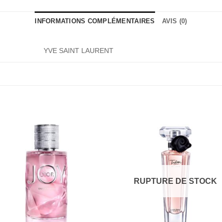
INFORMATIONS COMPLÉMENTAIRES
AVIS (0)
YVE SAINT LAURENT
RUPTURE DE STOCK