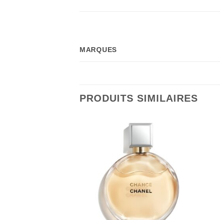
MARQUES
PRODUITS SIMILAIRES