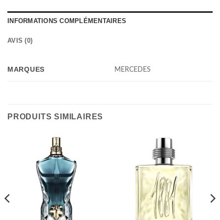
INFORMATIONS COMPLÉMENTAIRES
AVIS (0)
MARQUES
MERCEDES
PRODUITS SIMILAIRES