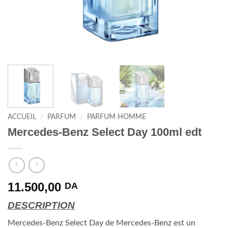
ACCUEIL
/
PARFUM
/
PARFUM HOMME
Mercedes-Benz Select Day 100ml edt
11.500,00
DA
DESCRIPTION
Mercedes-Benz Select Day de Mercedes-Benz est un