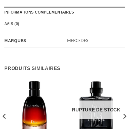
INFORMATIONS COMPLÉMENTAIRES
AVIS (0)
MARQUES
MERCEDES
PRODUITS SIMILAIRES
RUPTURE DE STOCK