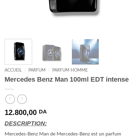
ACCUEIL
/
PARFUM
/
PARFUM HOMME
Mercedes Benz Man 100ml EDT intense
12.800,00
DA
DESCRIPTION:
Mercedes-Benz Man de Mercedes-Benz est un parfum