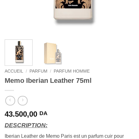
ACCUEIL
/
PARFUM
/
PARFUM HOMME
Memo Iberian Leather 75ml
43.500,00
DA
DESCRIPTION:
Iberian Leather de Memo Paris est un parfum cuir pour