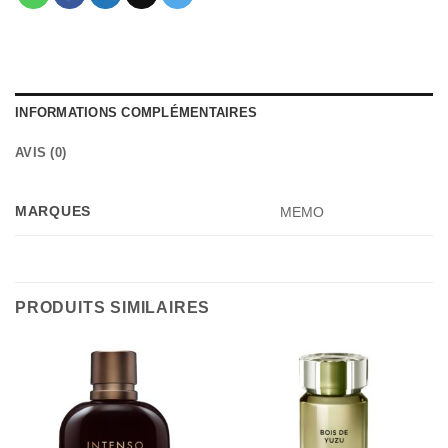
INFORMATIONS COMPLÉMENTAIRES
AVIS (0)
MARQUES
MEMO
PRODUITS SIMILAIRES