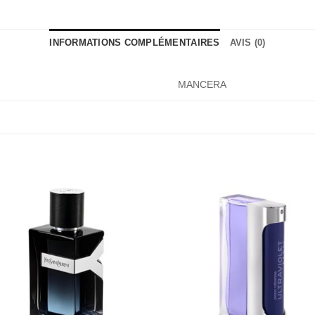
INFORMATIONS COMPLÉMENTAIRES
AVIS (0)
MANCERA