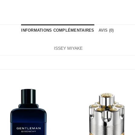
INFORMATIONS COMPLÉMENTAIRES
AVIS (0)
ISSEY MIYAKE