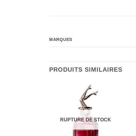
MARQUES
PRODUITS SIMILAIRES
RUPTURE DE STOCK