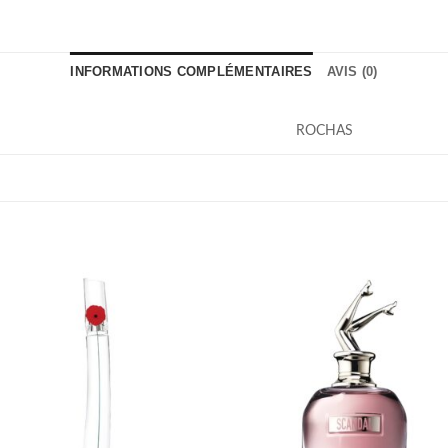
INFORMATIONS COMPLÉMENTAIRES
AVIS (0)
ROCHAS