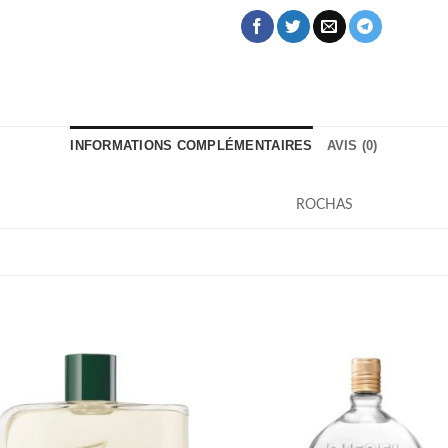
INFORMATIONS COMPLÉMENTAIRES
AVIS (0)
ROCHAS