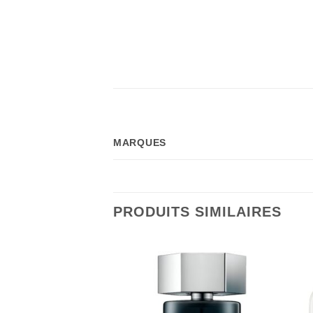
MARQUES
PRODUITS SIMILAIRES