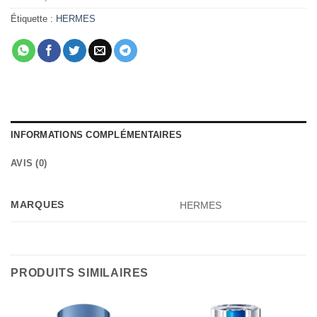
Étiquette :
HERMES
INFORMATIONS COMPLÉMENTAIRES
AVIS (0)
MARQUES
HERMES
PRODUITS SIMILAIRES