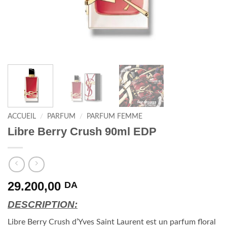
ACCUEIL
/
PARFUM
/
PARFUM FEMME
Libre Berry Crush 90ml EDP
29.200,00
DA
DESCRIPTION:
Libre Berry Crush d’Yves Saint Laurent est un parfum floral