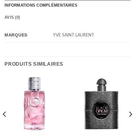
INFORMATIONS COMPLÉMENTAIRES
AVIS (0)
MARQUES
YVE SAINT LAURENT
PRODUITS SIMILAIRES