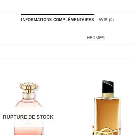
INFORMATIONS COMPLÉMENTAIRES
AVIS (0)
HERMES
RUPTURE DE STOCK