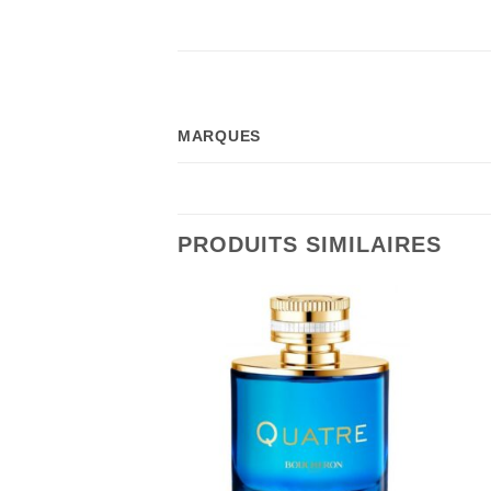
MARQUES
PRODUITS SIMILAIRES