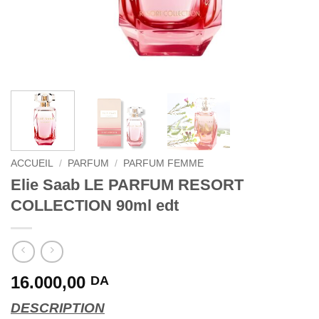
ACCUEIL
/
PARFUM
/
PARFUM FEMME
Elie Saab LE PARFUM RESORT
COLLECTION 90ml edt
16.000,00
DA
DESCRIPTION