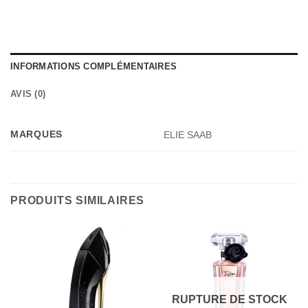
INFORMATIONS COMPLÉMENTAIRES
AVIS (0)
MARQUES
ELIE SAAB
PRODUITS SIMILAIRES
RUPTURE DE STOCK