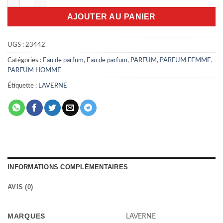
AJOUTER AU PANIER
UGS :
23442
Catégories :
Eau de parfum
,
Eau de parfum
,
PARFUM
,
PARFUM FEMME
,
PARFUM HOMME
Étiquette :
LAVERNE
INFORMATIONS COMPLÉMENTAIRES
AVIS (0)
MARQUES
LAVERNE