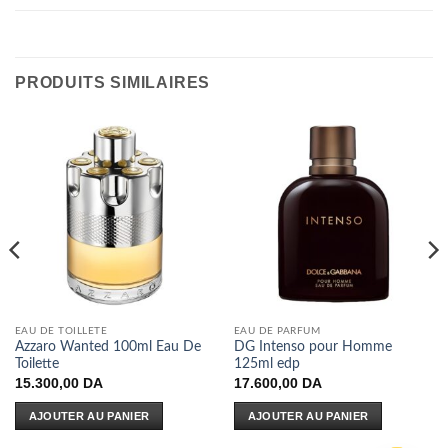
PRODUITS SIMILAIRES
EAU DE TOILLETE
EAU DE PARFUM
Azzaro Wanted 100ml Eau De
DG Intenso pour Homme
Toilette
125ml edp
15.300,00
DA
17.600,00
DA
AJOUTER AU PANIER
AJOUTER AU PANIER