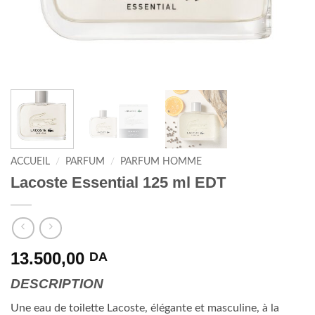
ACCUEIL
/
PARFUM
/
PARFUM HOMME
Lacoste Essential 125 ml EDT
13.500,00
DA
DESCRIPTION
Une eau de toilette Lacoste, élégante et masculine, à la