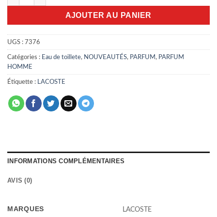
AJOUTER AU PANIER
UGS :
7376
Catégories :
Eau de toillete
,
NOUVEAUTÉS
,
PARFUM
,
PARFUM
HOMME
Étiquette :
LACOSTE
INFORMATIONS COMPLÉMENTAIRES
AVIS (0)
MARQUES
LACOSTE