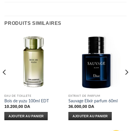
PRODUITS SIMILAIRES
EAU DE TOILLETE
EXTRAIT DE PARFUM
Bois de yuzu 100ml EDT
Sauvage Elixir parfum 60ml
10.200,00
DA
36.000,00
DA
AJOUTER AU PANIER
AJOUTER AU PANIER