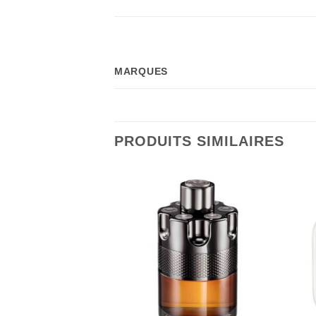
MARQUES
PRODUITS SIMILAIRES