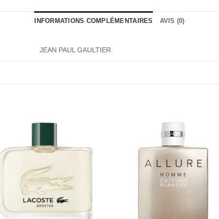
INFORMATIONS COMPLÉMENTAIRES
AVIS (0)
JEAN PAUL GAULTIER