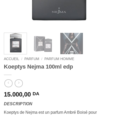
ACCUEIL
/
PARFUM
/
PARFUM HOMME
Koeptys Nejma 100ml edp
15.000,00
DA
DESCRIPTION
Koeptys de Nejma est un parfum Ambré Boisé pour