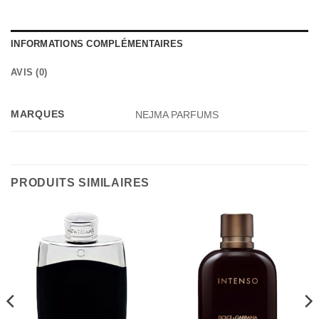
INFORMATIONS COMPLÉMENTAIRES
AVIS (0)
MARQUES
NEJMA PARFUMS
PRODUITS SIMILAIRES