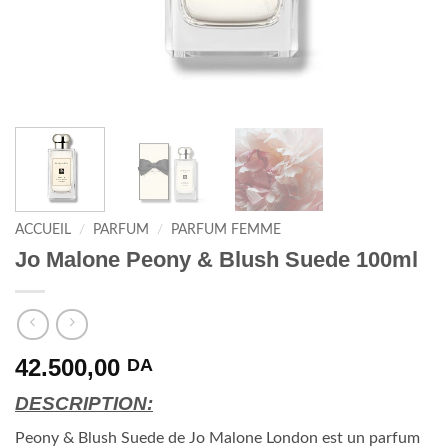
ACCUEIL
/
PARFUM
/
PARFUM FEMME
Jo Malone Peony & Blush Suede 100ml
42.500,00
DA
DESCRIPTION:
Peony & Blush Suede de Jo Malone London est un parfum