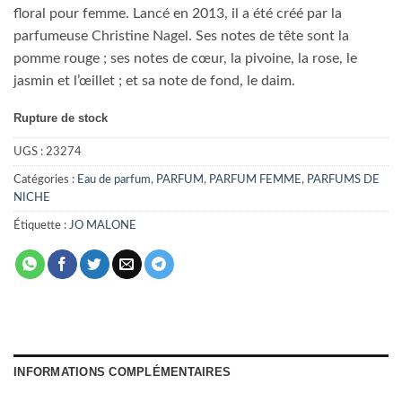
floral pour femme. Lancé en 2013, il a été créé par la
parfumeuse Christine Nagel. Ses notes de tête sont la
pomme rouge ; ses notes de cœur, la pivoine, la rose, le
jasmin et l’œillet ; et sa note de fond, le daim.
Rupture de stock
UGS :
23274
Catégories :
Eau de parfum
,
PARFUM
,
PARFUM FEMME
,
PARFUMS DE
NICHE
Étiquette :
JO MALONE
INFORMATIONS COMPLÉMENTAIRES