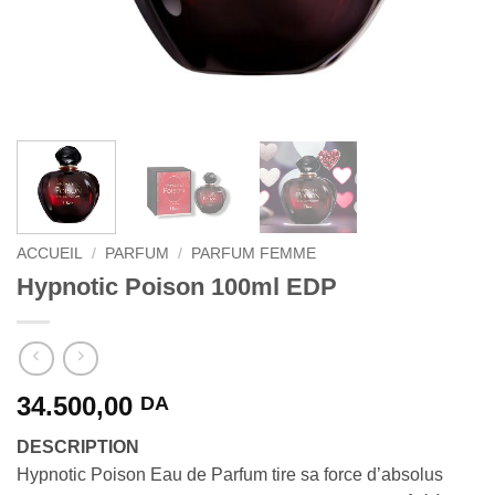
ACCUEIL
/
PARFUM
/
PARFUM FEMME
Hypnotic Poison 100ml EDP
34.500,00
DA
DESCRIPTION
Hypnotic Poison Eau de Parfum tire sa force d’absolus