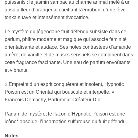
puissants : le jasmin sambac au charme animal mêlé à un
absolu fleur d’oranger accueillant s’enrobent d’une fève
tonka suave et intensément évocatrice.
Le mystère du légendaire fruit défendu subsiste dans ce
parfum, philtre moderne et magique qui associe féminité
orientalisante et audace. Ses notes contrastées d’amande
amère, de vanille et de muscs sensuels se combinent dans
cette fragrance fascinante. Une eau de parfum envoûtante
et vibrante.
« Empreint d’un esprit conquérant et insolent, Hypnotic
Poison est un Oriental qui bouscule et interpelle. »
François Demachy, Parfumeur-Créateur Dior
Parfum de mystère, le flacon d’Hypnotic Poison est une
icône* absolue, l’incarnation sulfureuse du fruit défendu.
Notes