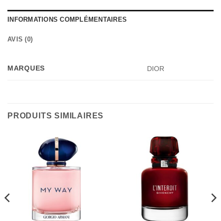
INFORMATIONS COMPLÉMENTAIRES
AVIS (0)
MARQUES
DIOR
PRODUITS SIMILAIRES