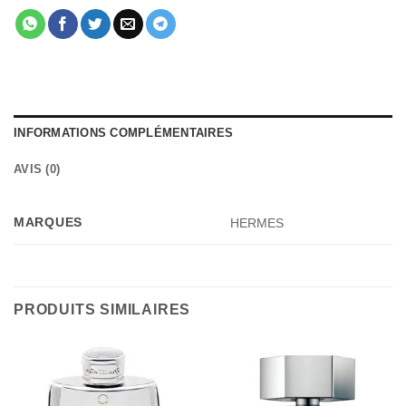
INFORMATIONS COMPLÉMENTAIRES
AVIS (0)
MARQUES
HERMES
PRODUITS SIMILAIRES