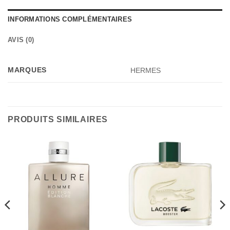
INFORMATIONS COMPLÉMENTAIRES
AVIS (0)
MARQUES
HERMES
PRODUITS SIMILAIRES