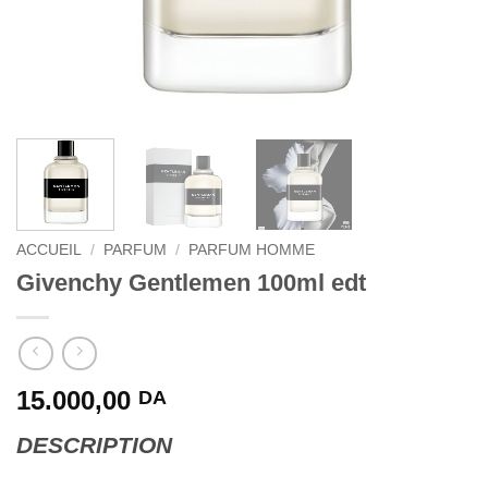
ACCUEIL
/
PARFUM
/
PARFUM HOMME
Givenchy Gentlemen 100ml edt
15.000,00
DA
DESCRIPTION