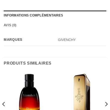
INFORMATIONS COMPLÉMENTAIRES
AVIS (0)
MARQUES
GIVENCHY
PRODUITS SIMILAIRES