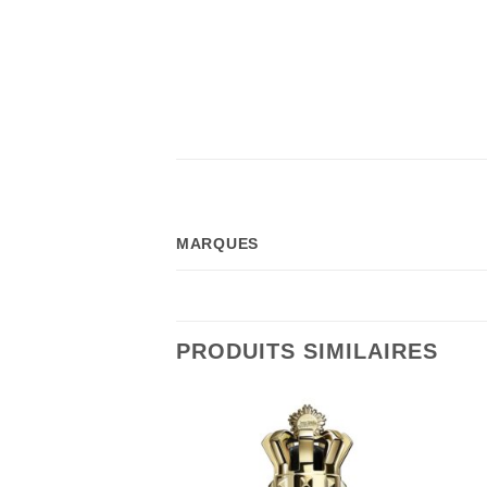
MARQUES
PRODUITS SIMILAIRES