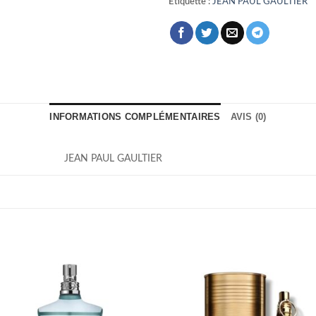
Étiquette :
JEAN PAUL GAULTIER
INFORMATIONS COMPLÉMENTAIRES
AVIS (0)
JEAN PAUL GAULTIER