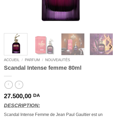
ACCUEIL
/
PARFUM
/
NOUVEAUTÉS
Scandal Intense femme 80ml
27.500,00
DA
DESCRIPTION:
Scandal Intense Femme de Jean Paul Gaultier est un