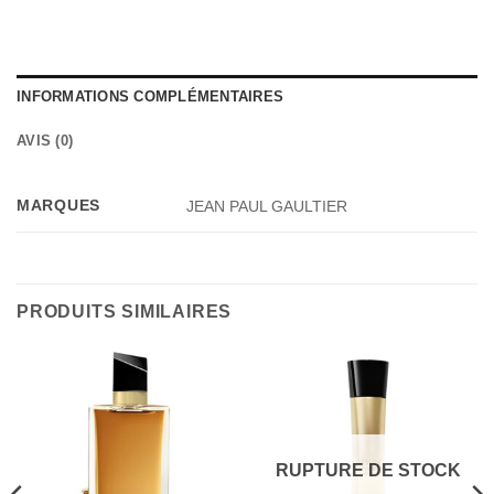
INFORMATIONS COMPLÉMENTAIRES
AVIS (0)
MARQUES
JEAN PAUL GAULTIER
PRODUITS SIMILAIRES
RUPTURE DE STOCK