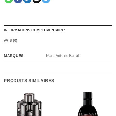
INFORMATIONS COMPLÉMENTAIRES
AVIS (0)
MARQUES
Marc-Antoine Barrois
PRODUITS SIMILAIRES