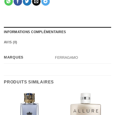
INFORMATIONS COMPLÉMENTAIRES
AVIS (0)
MARQUES
FERRAGAMO
PRODUITS SIMILAIRES