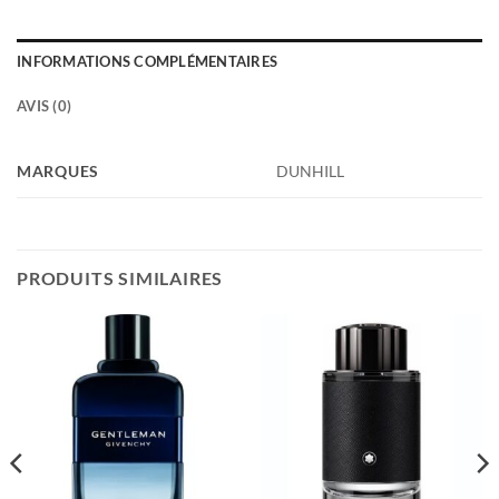
INFORMATIONS COMPLÉMENTAIRES
AVIS (0)
MARQUES
DUNHILL
PRODUITS SIMILAIRES