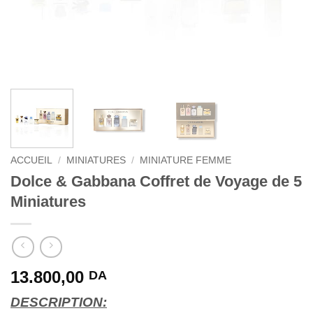
ACCUEIL
/
MINIATURES
/
MINIATURE FEMME
Dolce & Gabbana Coffret de Voyage de 5
Miniatures
13.800,00
DA
DESCRIPTION: