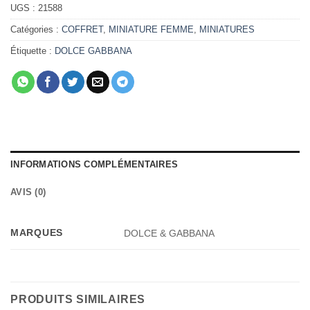
UGS :
21588
Catégories :
COFFRET
,
MINIATURE FEMME
,
MINIATURES
Étiquette :
DOLCE GABBANA
INFORMATIONS COMPLÉMENTAIRES
AVIS (0)
MARQUES
DOLCE & GABBANA
PRODUITS SIMILAIRES